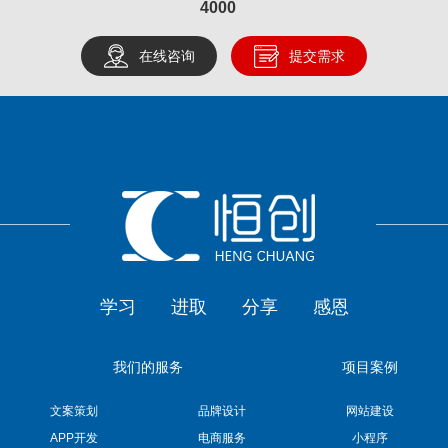
4000
在线咨询
提交需求
学习
进取
分享
感恩
我们的服务
项目案例
文案策划
品牌设计
网站建设
APP开发
电商服务
小程序