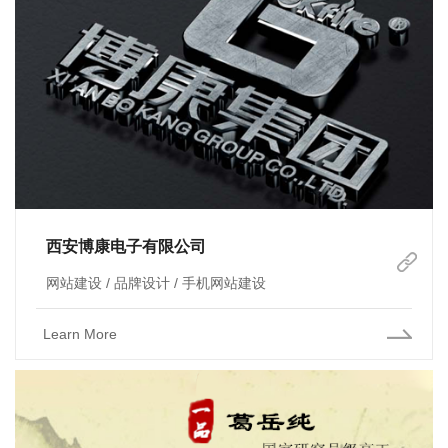
西安博康电子有限公司
网站建设 / 品牌设计 / 手机网站建设
Learn More