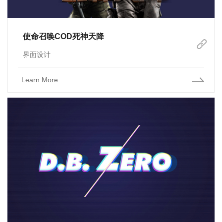
使命召唤COD死神天降
界面设计
Learn More