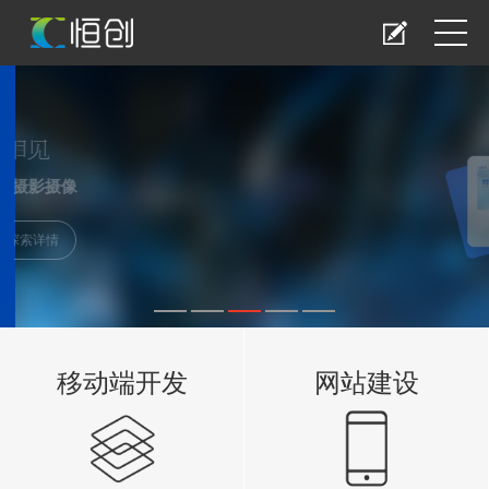
品牌设计 摄影摄像
探索详情
移动端开发
网站建设