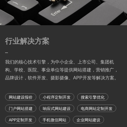
行业解决方案
我们的核心技术引擎，为中小企业、上市公司、集团机
构、学校、医院、事业单位等提供网站搭建，营销推广，
品牌设计，软件开发、摄影摄像、APP开发等解决方案。
网站建设报价
小程序定制开发
搜索引擎优化
门户网站搭建
响应式网站建设
电商网站定制开发
APP定制开发
手机微信网站
企业网站建设