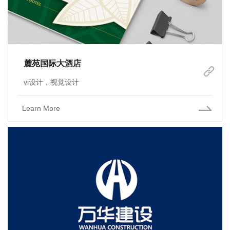
麓苑国际大酒店
vi设计，视觉设计
Learn More