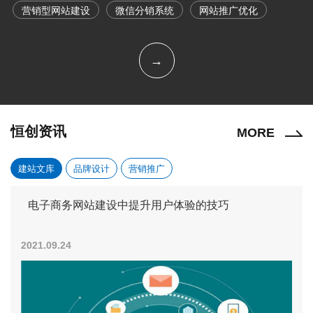
营销型网站建设
微信分销系统
网站推广优化
→
恒创资讯
MORE
建站文库
品牌设计
营销推广
电子商务网站建设中提升用户体验的技巧
2021.09.24