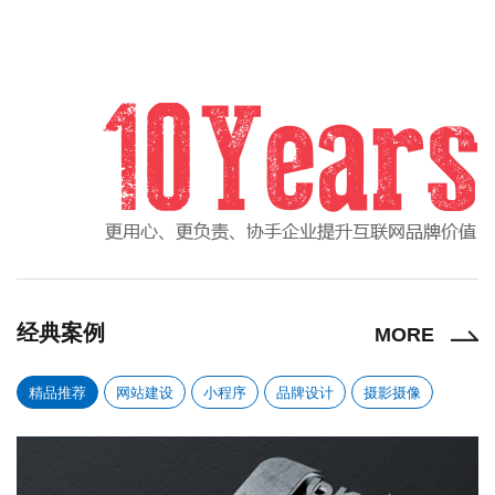
经典案例
MORE
精品推荐
网站建设
小程序
品牌设计
摄影摄像