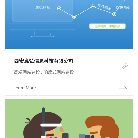
西安逸弘信息科技有限公司
高端网站建设 / 响应式网站建设
Learn More