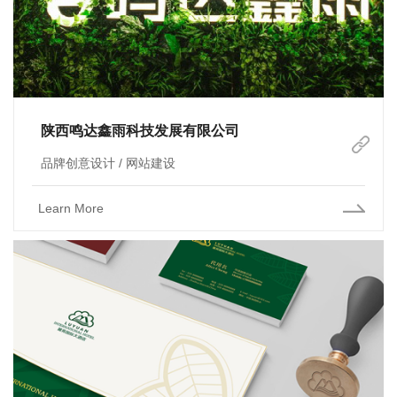
陕西鸣达鑫雨科技发展有限公司
品牌创意设计 / 网站建设
Learn More