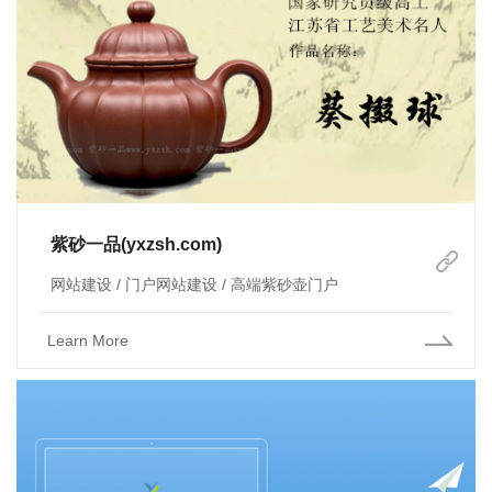
紫砂一品(yxzsh.com)
网站建设 / 门户网站建设 / 高端紫砂壶门户
Learn More