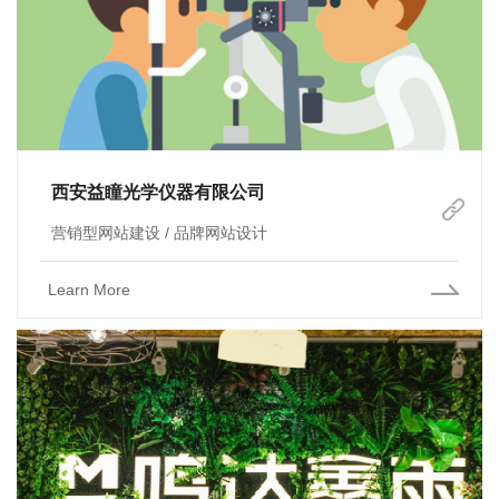
西安益瞳光学仪器有限公司
营销型网站建设 / 品牌网站设计
Learn More