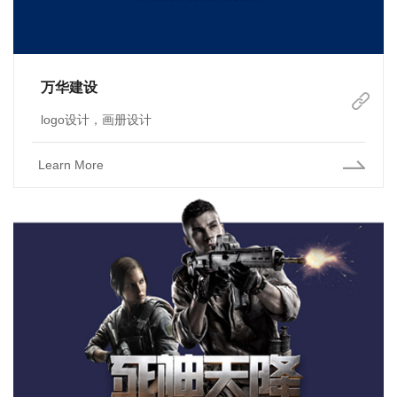
万华建设
logo设计，画册设计
Learn More