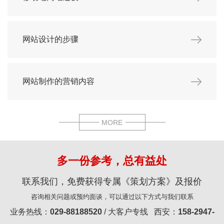
网站设计的步骤
网站制作的营销内容
MORE
多一份参考，总有益处
联系我们，免费获得专属《策划方案》及报价
咨询相关问题或预约面谈，可以通过以下方式与我们联系
业务热线：
029-88188520
/ 大客户专线 西安：
158-2947-