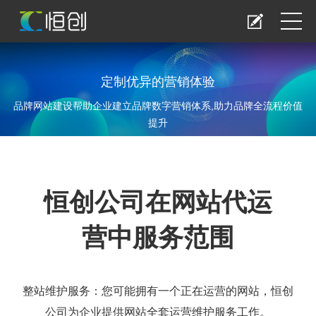
定制优异的营销体验
品牌网站建设帮助企业建立品牌数字营销体系,助力品牌全流程价值
提升
恒创公司在
网站代运
营
中服务范围
整站维护服务：您可能拥有一个正在运营的网站，恒创
公司为企业提供网站全套运营维护服务工作。