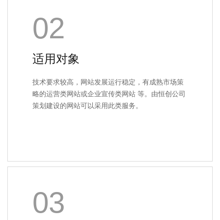
02
适用对象
技术要求较高，网站发展运行稳定，有成熟市场策
略的运营类网站或企业宣传类网站 等。由恒创公司
策划建设的网站可以采用此类服务。
03