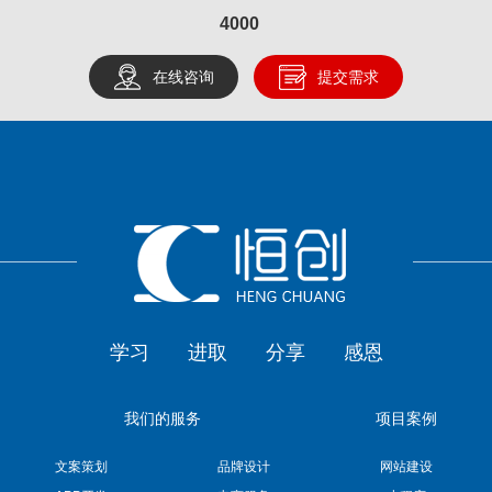
4000
在线咨询
提交需求
学习
进取
分享
感恩
我们的服务
项目案例
文案策划
品牌设计
网站建设