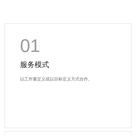
01
服务模式
以工作量定义或以目标定义方式合作。