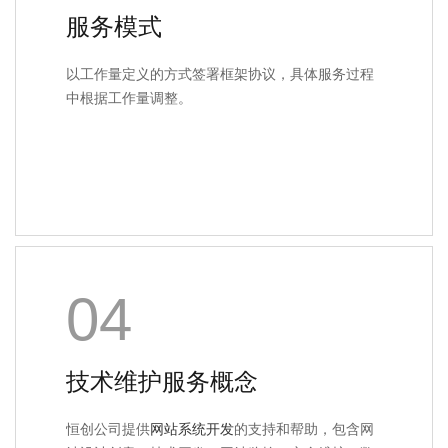
服务模式
以工作量定义的方式签署框架协议，具体服务过程
中根据工作量调整。
04
技术维护服务概念
恒创公司提供
网站系统开发
的支持和帮助，包含网