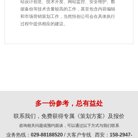
站设计创意、技术开发、网站监控、安全维护、数
据备份等技术含量较高的工作，甚至包含内容编辑
和市场营销策划工作，当然恒创公司会在具体执行
过程中提供相应的建议。
多一份参考，总有益处
联系我们，免费获得专属《策划方案》及报价
咨询相关问题或预约面谈，可以通过以下方式与我们联系
业务热线：
029-88188520
/ 大客户专线 西安：
158-2947-