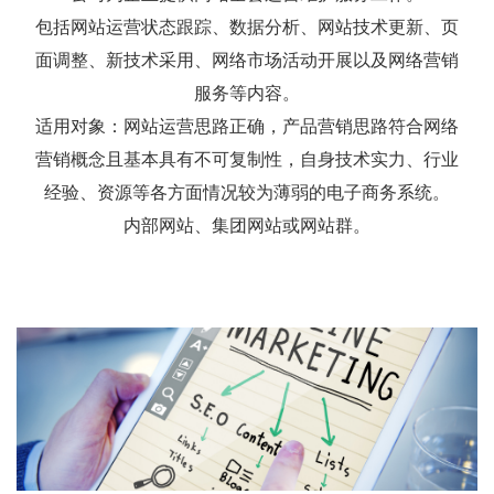
包括网站运营状态跟踪、数据分析、网站技术更新、页
面调整、新技术采用、网络市场活动开展以及网络营销
服务等内容。
适用对象：网站运营思路正确，产品营销思路符合网络
营销概念且基本具有不可复制性，自身技术实力、行业
经验、资源等各方面情况较为薄弱的电子商务系统。
内部网站、集团网站或网站群。