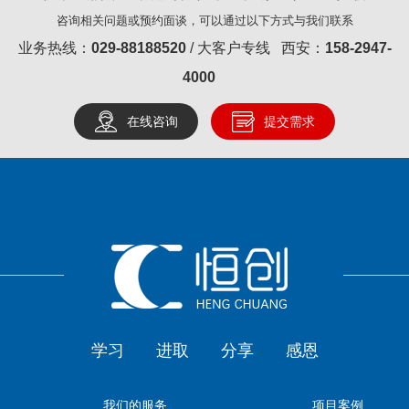
咨询相关问题或预约面谈，可以通过以下方式与我们联系
业务热线：
029-88188520
/ 大客户专线 西安：
158-2947-
4000
在线咨询
提交需求
学习
进取
分享
感恩
我们的服务
项目案例