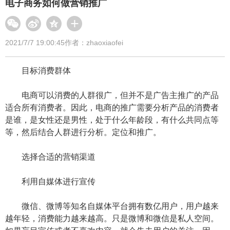
电子商务如何做营销推广
2021/7/7 19:00:45
作者：zhaoxiaofei
目标消费群体
电商可以消费的人群很广，但并不是广告主推广的产品
适合所有消费者。因此，电商的推广需要分析产品的消费者
是谁，是女性还是男性，处于什么年龄段，有什么共同点等
等，然后结合人群进行分析。定位和推广。
选择合适的营销渠道
利用自媒体进行宣传
微信、微博等知名自媒体平台拥有数亿用户，用户越来
越年轻，消费能力越来越高。只是微博和微信是私人空间。