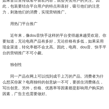
如果盲目宣传或者不喜欢内容，就会失去用户的关注。因
此，包装要结合平台用户的特点和喜好，吸引他们的注意
力，刺激他们的消费，实现营销推广。
用热门平台推广
近年来，像dou音快手这样的平台变得越来越受欢迎。你
要知道，无论电商产品有多好，无论价格有多低，如果采用
现金渠道，转化率都不会太高。因此，电商、dou音、快手平
台的营销推广不可小觑。
独创性
同一产品在网上可以找到成千上万的产品。消费者为什
么想买你家？电商独特的创意缺一不可，要抓住消费痛点，
写出创意。另外，价格、优惠率等因素都是影响用户购买的
因素，广告主也需要做好。