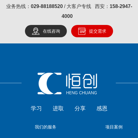
业务热线：
029-88188520
/ 大客户专线 西安：
158-2947-
4000
在线咨询
提交需求
学习
进取
分享
感恩
我们的服务
项目案例