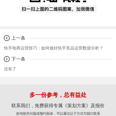
上一条
快手电商运营技巧：如何做好快手竞品运营数据分析？
下一条
没有了
多一份参考，总有益处
联系我们，免费获得专属《策划方案》及报价
咨询相关问题或预约面谈，可以通过以下方式与我们联系