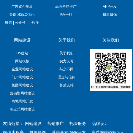
广告媒介投放
品牌营销推广
APP开发
关键词SEO优化
两V一抖
摄影摄像
微信 | 公众号 | 小程序
网站建设
关于我们
关注我们
H5建站
关于我们
网站模板
实力认可
企业网站建设
与众不同
门户网站建设
理念与信仰
集团网站建设
售后支持
营销型网站建设
商城网站开发
响应式网站建设
友情链接：
网站建设
营销推广
托管服务
品牌设计
微信小程序
摄影摄像
系统开发/APP开发
高端网站模板/H5