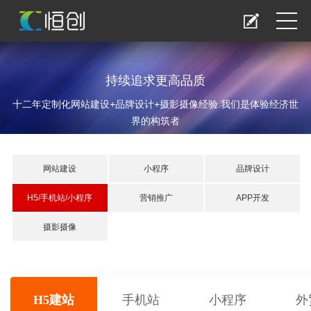
持续追求更高品质
十二年定制化网站建设+品牌设计+摄影摄像经验.我们是体验经济世
界的构筑者
网站建设
小程序
品牌设计
H5/手机站/小程序
营销推广
APP开发
摄影摄像