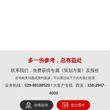
多一份参考，总有益处
联系我们，免费获得专属《策划方案》及报价
咨询相关问题或预约面谈，可以通过以下方式与我们联系
业务热线：
029-88188520
/ 大客户专线 西安：
158-2947-
4000
在线咨询
提交需求