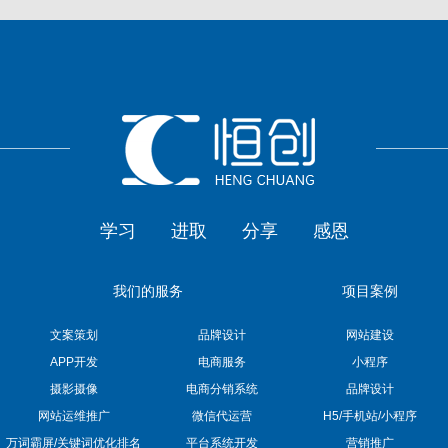
学习
进取
分享
感恩
我们的服务
项目案例
文案策划
品牌设计
网站建设
APP开发
电商服务
小程序
摄影摄像
电商分销系统
品牌设计
网站运维推广
微信代运营
H5/手机站/小程序
万词霸屏/关键词优化排名
平台系统开发
营销推广