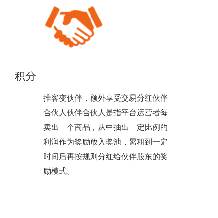
积分
推客变伙伴，额外享受交易分红伙伴
合伙人伙伴合伙人是指平台运营者每
卖出一个商品，从中抽出一定比例的
利润作为奖励放入奖池，累积到一定
时间后再按规则分红给伙伴股东的奖
励模式。