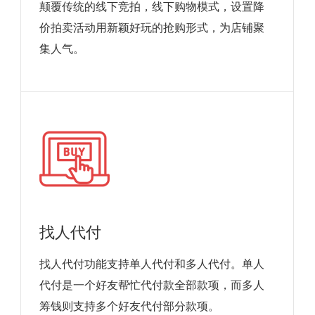
颠覆传统的线下竞拍，线下购物模式，设置降
价拍卖活动用新颖好玩的抢购形式，为店铺聚
集人气。
找人代付
找人代付功能支持单人代付和多人代付。单人
代付是一个好友帮忙代付款全部款项，而多人
筹钱则支持多个好友代付部分款项。