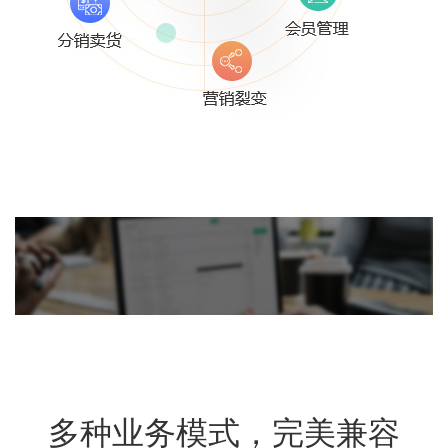
多种业务模式，完美兼容