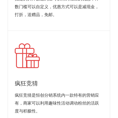
数门槛可以自定义，优惠方式可以是减现金，
打折，送赠品，免邮。
疯狂竞猜
疯狂竞猜是恒创分销系统内一款特有的营销应
有，商家可以利用趣味性活动调动粉丝的活跃
度与积极性。