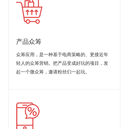
产品众筹
众筹应用，是一种基于电商策略的、更接近年
轻人的众筹营销。把产品变成好玩的项目，发
起一个微众筹，邀请粉丝们一起玩。