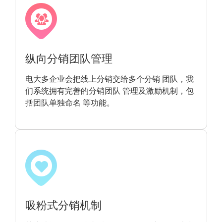
纵向分销团队管理
电大多企业会把线上分销交给多个分销 团队，我
们系统拥有完善的分销团队 管理及激励机制，包
括团队单独命名 等功能。
吸粉式分销机制