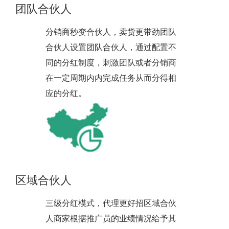
团队合伙人
分销商秒变合伙人，卖货更带劲团队
合伙人设置团队合伙人，通过配置不
同的分红制度，刺激团队或者分销商
在一定周期内内完成任务从而分得相
应的分红。
区域合伙人
三级分红模式，代理更好招区域合伙
人商家根据推广员的业绩情况给予其