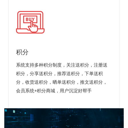
积分
系统支持多种积分制度，关注送积分，注册送
积分，分享送积分，推荐送积分，下单送积
分，收货送积分，晒单送积分，推文送积分，
会员系统+积分商城，用户沉淀好帮手