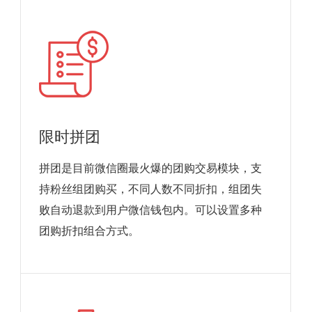
限时拼团
拼团是目前微信圈最火爆的团购交易模块，支
持粉丝组团购买，不同人数不同折扣，组团失
败自动退款到用户微信钱包内。可以设置多种
团购折扣组合方式。