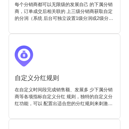
每个分销商都可以无限级的发展自己 的下属分销
商，订单成交后相关联的 上三级分销商获取自定
的分润（系统 后台可独立设置1级分润或2级分
润）。
自定义分红规则
在自定义时间段完成销售额、发展多 少下属分销
商等各项指标自定义分红 规则，独特的自定义分
红功能，可以 配置出适合您的分红规则来刺激更
多 的分销商加入。