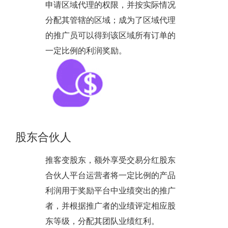
申请区域代理的权限，并按实际情况
分配其管辖的区域；成为了区域代理
的推广员可以得到该区域所有订单的
一定比例的利润奖励。
股东合伙人
推客变股东，额外享受交易分红股东
合伙人平台运营者将一定比例的产品
利润用于奖励平台中业绩突出的推广
者，并根据推广者的业绩评定相应股
东等级，分配其团队业绩红利。