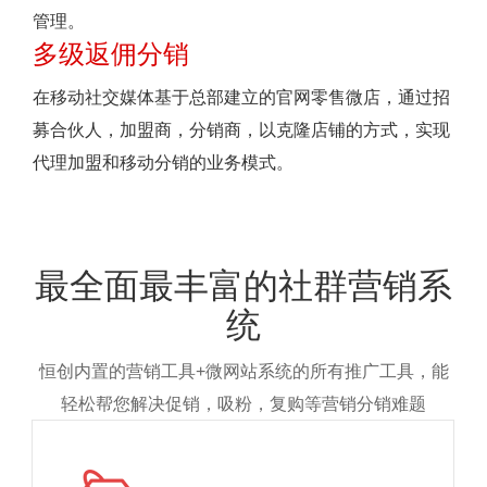
管理。
多级返佣分销
在移动社交媒体基于总部建立的官网零售微店，通过招
募合伙人，加盟商，分销商，以克隆店铺的方式，实现
代理加盟和移动分销的业务模式。
最全面最丰富的社群营销系
统
恒创内置的营销工具+微网站系统的所有推广工具，能
轻松帮您解决促销，吸粉，复购等营销分销难题