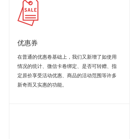
优惠券
在普通的优惠卷基础上，我们又新增了如使用
情况的统计、微信卡卷绑定、是否可转赠、指
定原价享受活动优惠、商品的活动范围等许多
新奇而又实惠的功能。