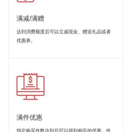
满减/满赠
达到消费额度后可以立减现金、赠送礼品或者
优惠券。
满件优惠
指定购买件数达到后可以得到相应的优惠，件