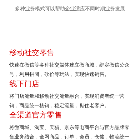
多种业务模式可以帮助企业适应不同时期业务发展
移动社交零售
快速在微信等各种社交媒体建立微商城，绑定微信公众
号，利用拼团，砍价等玩法，实现快速销售。
线下门店
将门店流量和移动社交流量融合，实现消费者统一营
销，商品统一核销，稳定流量，黏住老客户。
全渠道官方零售
将微商城、淘宝、天猫、京东等电商平台与官方品牌零
售业务结合，全网商品，订单，会员，仓储，物流统一