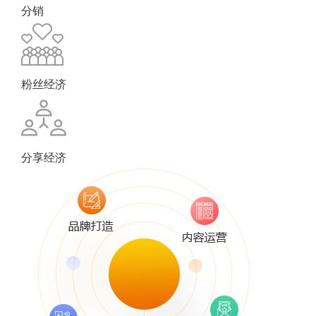
分销
粉丝经济
分享经济