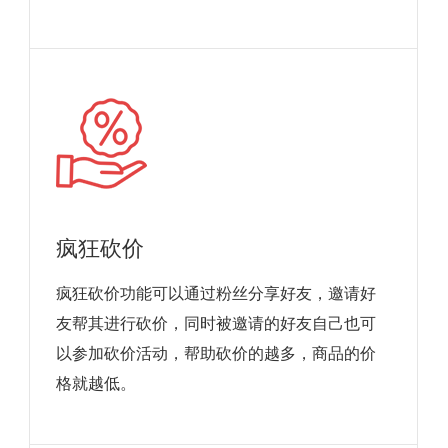
疯狂砍价
疯狂砍价功能可以通过粉丝分享好友，邀请好
友帮其进行砍价，同时被邀请的好友自己也可
以参加砍价活动，帮助砍价的越多，商品的价
格就越低。