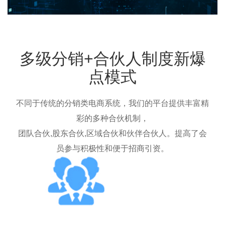
多级分销+合伙人制度新爆
点模式
不同于传统的分销类电商系统，我们的平台提供丰富精
彩的多种合伙机制，
团队合伙,股东合伙,区域合伙和伙伴合伙人。提高了会
员参与积极性和便于招商引资。