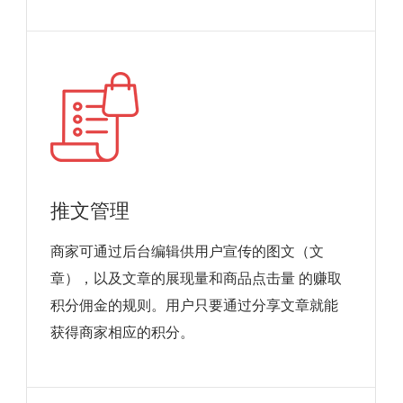
推文管理
商家可通过后台编辑供用户宣传的图文（文
章），以及文章的展现量和商品点击量 的赚取
积分佣金的规则。用户只要通过分享文章就能
获得商家相应的积分。