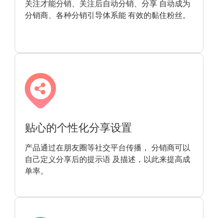
关注才能分销、关注后自动分销、分享 自动成为
分销商、各种分销引导体系能 有效的黏住粉丝。
贴心的个性化分享设置
产品通过在朋友圈等社交平台传播， 分销商可以
自己定义分享后的提示语 及描述，以此来提高成
单率。