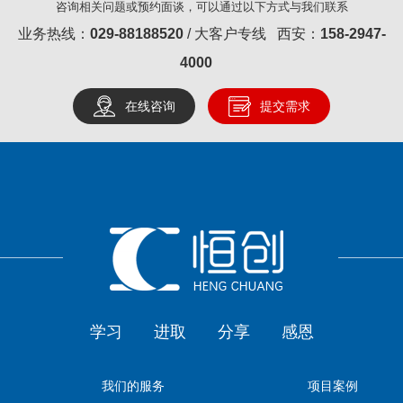
咨询相关问题或预约面谈，可以通过以下方式与我们联系
业务热线：
029-88188520
/ 大客户专线 西安：
158-2947-
4000
在线咨询
提交需求
学习
进取
分享
感恩
我们的服务
项目案例