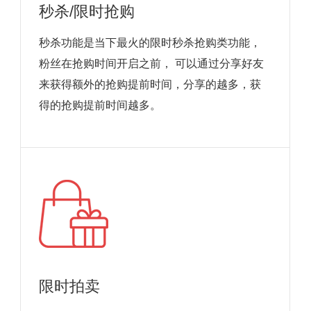
秒杀/限时抢购
秒杀功能是当下最火的限时秒杀抢购类功能，
粉丝在抢购时间开启之前， 可以通过分享好友
来获得额外的抢购提前时间，分享的越多，获
得的抢购提前时间越多。
限时拍卖