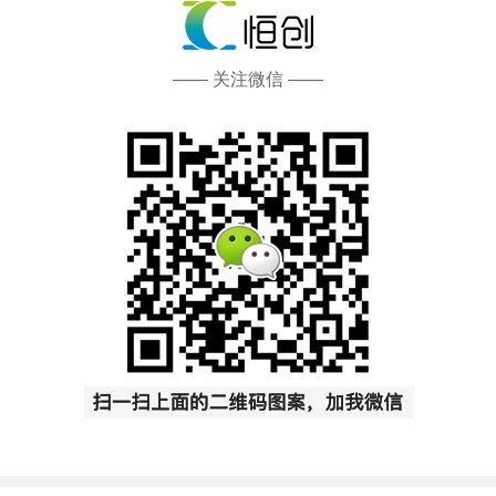
—— 关注微信 ——