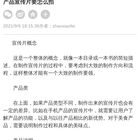
产品宣传片要怎么拍
2021/9/9 18:15:36
作者：zhaoxiaofei
宣传片概念
这是一个整体的概念，就像一本目录或一本书的简短描
述。在制作宣传片的过程中，要考虑到大致的制作方向和流
程，这样整体才能有一个大致的制作要领。
产品类
在上面，如果产品类型不同，制作出来的宣传片也会有
一定的差异。比如在手机产品的宣传片中，就需要让用户了
解产品的功能，以及与以往产品相比的新优势。对于美食产
品，需要说明制作过程和具体的美味点。