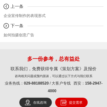
上一条
企业宣传制作的表现形式
下一条
如何拍摄创意广告
多一份参考，总有益处
联系我们，免费获得专属《策划方案》及报价
咨询相关问题或预约面谈，可以通过以下方式与我们联系
业务热线：
029-88188520
/ 大客户专线 西安：
158-2947-
4000
在线咨询
提交需求