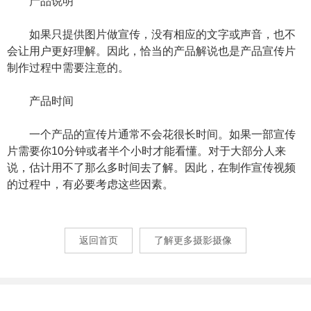
产品说明
如果只提供图片做宣传，没有相应的文字或声音，也不
会让用户更好理解。因此，恰当的产品解说也是产品宣传片
制作过程中需要注意的。
产品时间
一个产品的宣传片通常不会花很长时间。如果一部宣传
片需要你10分钟或者半个小时才能看懂。对于大部分人来
说，估计用不了那么多时间去了解。因此，在制作宣传视频
的过程中，有必要考虑这些因素。
返回首页
了解更多摄影摄像