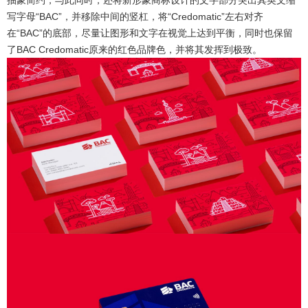
写字母“BAC”，并移除中间的竖杠，将“Credomatic”左右对齐
在“BAC”的底部，尽量让图形和文字在视觉上达到平衡，同时也保留
了BAC Credomatic原来的红色品牌色，并将其发挥到极致。