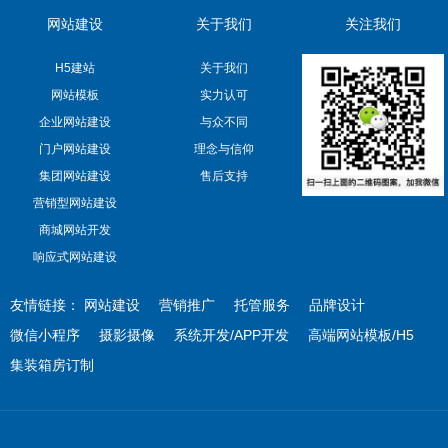
网站建设
关于我们
关注我们
H5建站
关于我们
网站模板
实力认可
企业网站建设
与众不同
门户网站建设
理念与信仰
集团网站建设
售后支持
营销型网站建设
商城网站开发
响应式网站建设
友情链接：
网站建设
营销推广
托管服务
品牌设计
微信小程序
摄影摄像
系统开发/APP开发
高端网站模板/H5
集装箱房订制