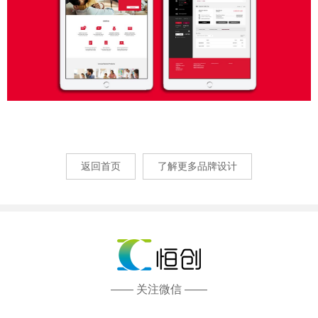
返回首页
了解更多品牌设计
—— 关注微信 ——