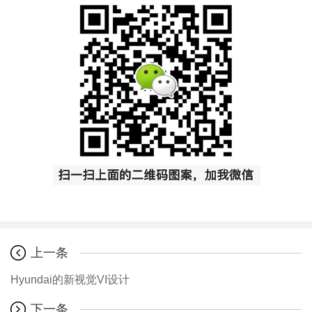
上一条
Hyundai的新视觉VI设计
下一条