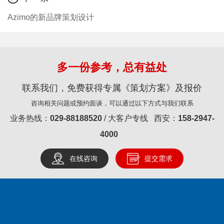
Azimo的新品牌策划设计
多一份参考，总有益处
联系我们，免费获得专属《策划方案》及报价
咨询相关问题或预约面谈，可以通过以下方式与我们联系
业务热线：
029-88188520
/ 大客户专线 西安：
158-2947-
4000
在线咨询
提交需求