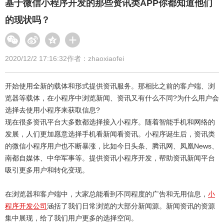
基于微信小程序开发的那些资讯类APP你都知道他们
的现状吗？
2020/12/2 17:16:32
作者：zhaoxiaofei
开始使用全新的载体和形式提供资讯服务。那相比之前的客户端、浏
览器等载体，在小程序中浏览新闻、资讯又有什么不同?为什么用户会
选择去使用小程序来获取信息?
现在很多资讯平台大多数都选择接入小程序。随着智能手机和网络的
发展，人们更加愿意选择手机看新闻看资讯。小程序诞生后，资讯类
的微信小程序用户也不断暴涨，比如今日头条、腾讯网、凤凰News、
南都自媒体、中华军事等。提供资讯小程序开发，帮助资讯新闻平台
吸引更多用户和转化变现。
在浏览器和客户端中，大家总能看到不同程度的广告和无用信息，
小
程序开发公司
涵括了我们日常浏览的大部分新闻源。新闻资讯的资源
集中展现，给了我们用户更多的选择空间。