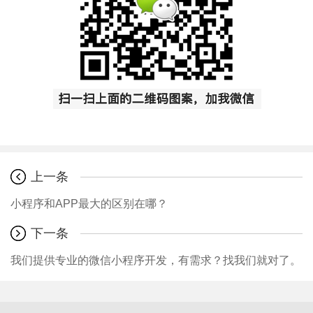
上一条
小程序和APP最大的区别在哪？
下一条
我们提供专业的微信小程序开发，有需求？找我们就对了。