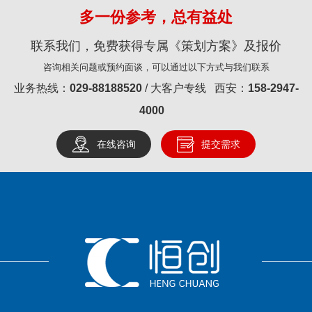
多一份参考，总有益处
联系我们，免费获得专属《策划方案》及报价
咨询相关问题或预约面谈，可以通过以下方式与我们联系
业务热线：
029-88188520
/ 大客户专线 西安：
158-2947-
4000
在线咨询
提交需求