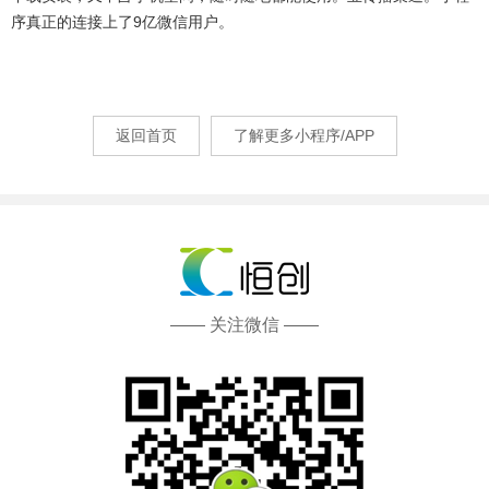
序真正的连接上了9亿微信用户。
返回首页
了解更多小程序/APP
—— 关注微信 ——