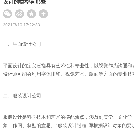
设计的类型有那些
2021/3/10 17:22:33
一、平面设计公司
平面设计的定义泛指具有艺术性和专业性，以视觉作为沟通和
设计师可能会利用字体排印、视觉艺术、版面等方面的专业技
二、服装设计公司
服装设计是科学技术和艺术的搭配焦点，涉及到美学、文化学
象、作图、制型的意思。"服装设计过程"即根据设计对象的要