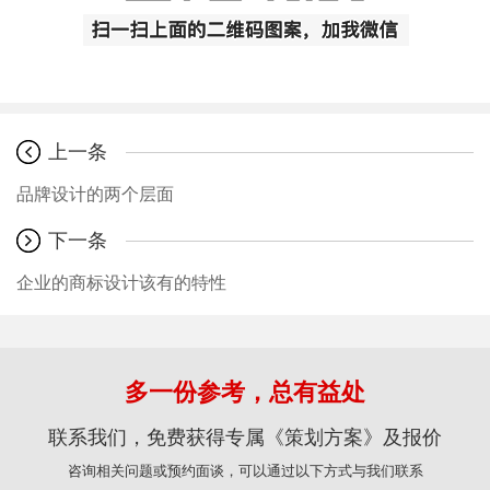
上一条
品牌设计的两个层面
下一条
企业的商标设计该有的特性
多一份参考，总有益处
联系我们，免费获得专属《策划方案》及报价
咨询相关问题或预约面谈，可以通过以下方式与我们联系