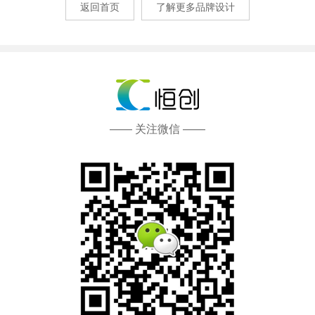
返回首页
了解更多品牌设计
—— 关注微信 ——