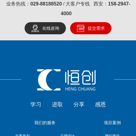
业务热线：
029-88188520
/ 大客户专线 西安：
158-2947-
4000
在线咨询
提交需求
学习
进取
分享
感恩
我们的服务
项目案例