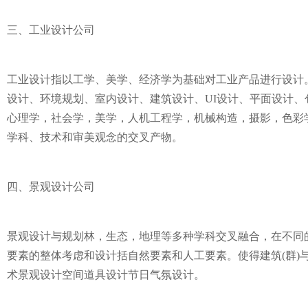
三、工业设计公司
工业设计指以工学、美学、经济学为基础对工业产品进行设计
设计、环境规划、室内设计、建筑设计、UI设计、平面设计
心理学，社会学，美学，人机工程学，机械构造，摄影，色彩
学科、技术和审美观念的交叉产物。
四、景观设计公司
景观设计与规划林，生态，地理等多种学科交叉融合，在不同的
要素的整体考虑和设计括自然要素和人工要素。使得建筑(群)
术景观设计空间道具设计节日气氛设计。