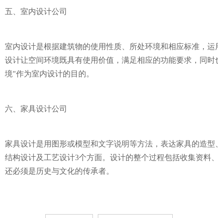
五、室内设计公司
室内设计是根据建筑物的使用性质、所处环境和相应标准，运
设计让空间环境既具有使用价值，满足相应的功能要求，同时
境"作为室内设计的目的。
六、家具设计公司
家具设计是用图形或模型和文字说明等方法，表达家具的造型
结构设计及工艺设计3个方面。设计的整个过程包括收集资料、
还必须是历史与文化的传承者。