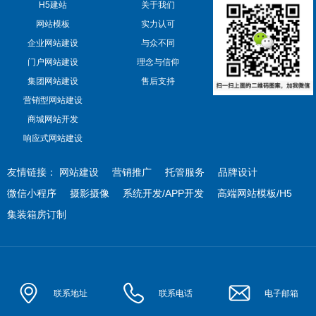
H5建站
关于我们
网站模板
实力认可
企业网站建设
与众不同
门户网站建设
理念与信仰
集团网站建设
售后支持
营销型网站建设
商城网站开发
响应式网站建设
友情链接：
网站建设
营销推广
托管服务
品牌设计
微信小程序
摄影摄像
系统开发/APP开发
高端网站模板/H5
集装箱房订制
联系地址
联系电话
电子邮箱