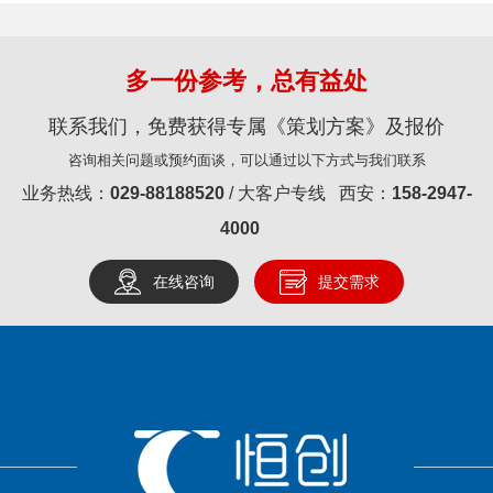
多一份参考，总有益处
联系我们，免费获得专属《策划方案》及报价
咨询相关问题或预约面谈，可以通过以下方式与我们联系
业务热线：
029-88188520
/ 大客户专线 西安：
158-2947-
4000
在线咨询
提交需求