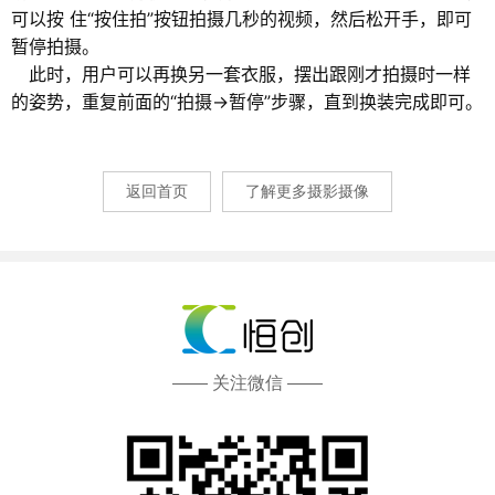
可以按 住“按住拍”按钮拍摄几秒的视频，然后松开手，即可
暂停拍摄。
此时，用户可以再换另一套衣服，摆出跟刚才拍摄时一样
的姿势，重复前面的“拍摄→暂停”步骤，直到换装完成即可。
返回首页
了解更多摄影摄像
—— 关注微信 ——