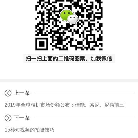
上一条
2019年全球相机市场份额公布：佳能、索尼、尼康前三
下一条
15秒短视频的拍摄技巧