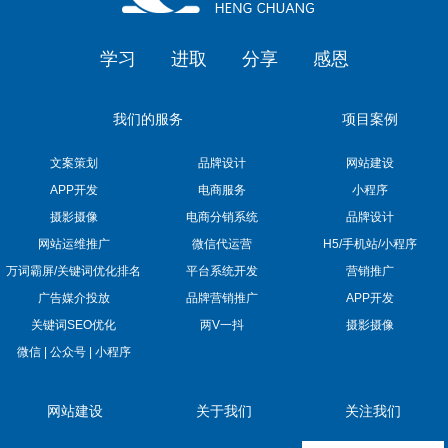
学习
进取
分享
感恩
我们的服务
项目案例
文案策划
品牌设计
网站建设
APP开发
电商服务
小程序
摄影摄像
电商分销系统
品牌设计
网站运维推广
微信代运营
H5/手机站/小程序
万词霸屏/关键词优化排名
平台系统开发
营销推广
广告媒介投放
品牌营销推广
APP开发
关键词SEO优化
两V一抖
摄影摄像
微信 | 公众号 | 小程序
网站建设
关于我们
关注我们