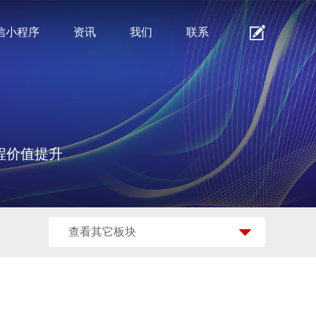
信小程序
资讯
我们
联系
程价值提升
查看其它板块