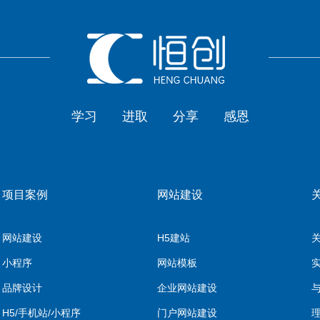
学习
进取
分享
感恩
项目案例
网站建设
网站建设
H5建站
小程序
网站模板
品牌设计
企业网站建设
H5/手机站/小程序
门户网站建设