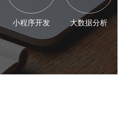
制
小程序开发
大数据分析