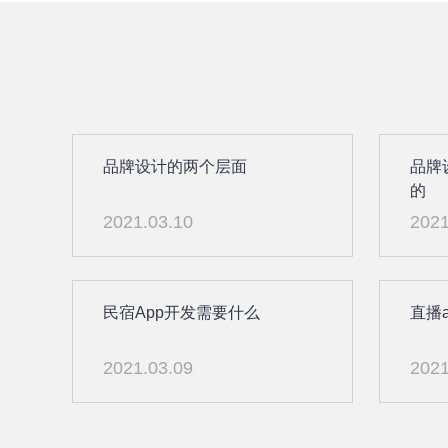
品牌设计的两个层面
品牌
的
2021.03.10
2021
民宿App开发需要什么
直播
2021.03.09
2021