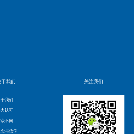
关于我们
关注我们
关于我们
实力认可
与众不同
理念与信仰