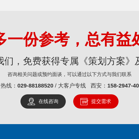
多一份参考，总有益
我们，免费获得专属《策划方案》
咨询相关问题或预约面谈，可以通过以下方式与我们联系
务热线：
029-88188520
/ 大客户专线 西安：
158-2947-4
在线咨询
提交需求