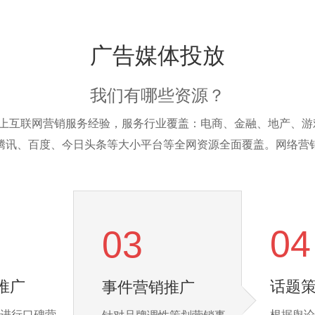
广告媒体投放
我们有哪些资源？
以上互联网营销服务经验，服务行业覆盖：电商、金融、地产、游
腾讯、百度、今日头条等大小平台等全网资源全面覆盖。网络营
04
03
推广
话题
事件营销推广
进行口碑营
根据舆论