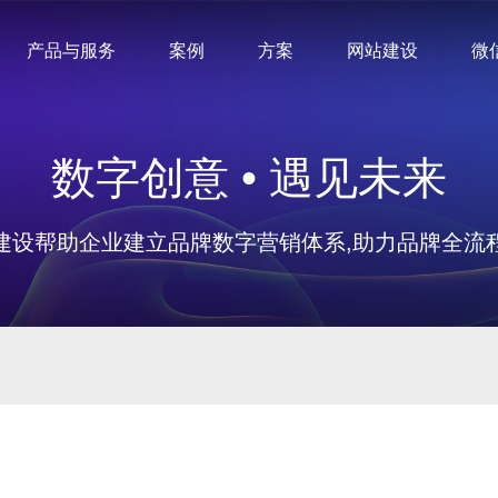
产品与服务
案例
方案
网站建设
微
数字创意 • 遇见未来
建设帮助企业建立品牌数字营销体系,助力品牌全流