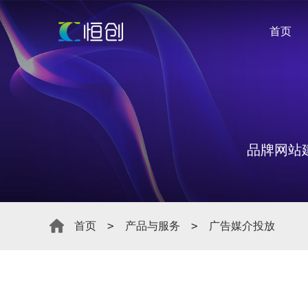
首页
品牌网站
首页
产品与服务
广告媒介投放