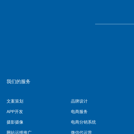
我们的服务
文案策划
品牌设计
APP开发
电商服务
摄影摄像
电商分销系统
网站运维推广
微信代运营