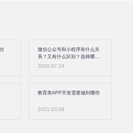
功
微信公众号和小程序有什么关
系？又有什么区别？选择哪个
好？
2020.07.24
教育类APP开发需要做到哪些
2021.03.09