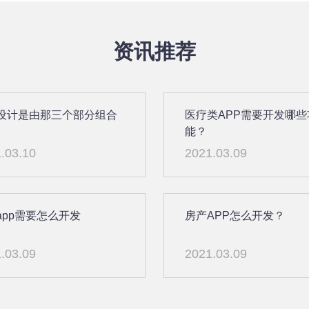
资讯推荐
设计是由那三个部分组合
医疗类APP需要开发哪些
能？
.03.10
2021.03.09
app需要怎么开发
房产APP怎么开发？
.03.09
2021.03.09