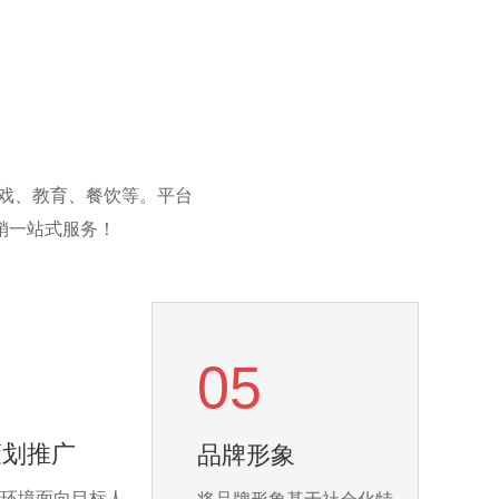
戏、教育、餐饮等。平台
销一站式服务！
05
策划推广
品牌形象
环境面向目标人