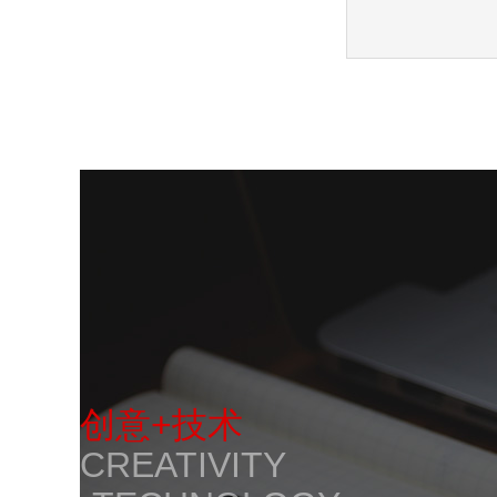
创意+技术
CREATIVITY