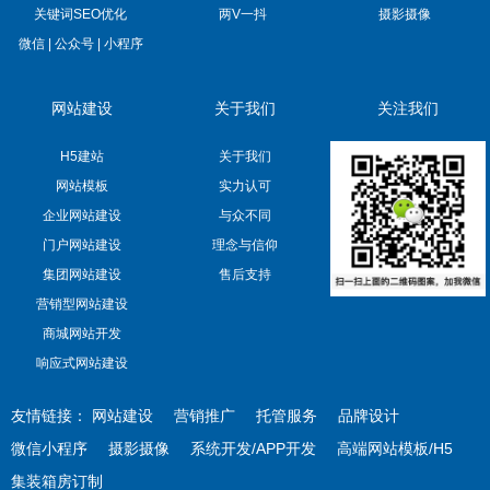
关键词SEO优化
两V一抖
摄影摄像
微信 | 公众号 | 小程序
网站建设
关于我们
关注我们
H5建站
关于我们
网站模板
实力认可
企业网站建设
与众不同
门户网站建设
理念与信仰
集团网站建设
售后支持
营销型网站建设
商城网站开发
响应式网站建设
友情链接：
网站建设
营销推广
托管服务
品牌设计
微信小程序
摄影摄像
系统开发/APP开发
高端网站模板/H5
集装箱房订制