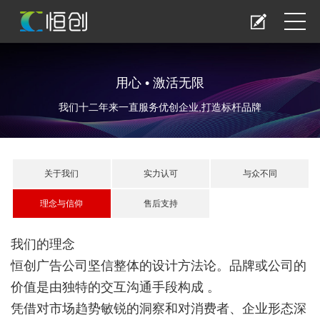
用心 • 激活无限
我们十二年来一直服务优创企业,打造标杆品牌
关于我们
实力认可
与众不同
理念与信仰
售后支持
我们的理念
恒创广告公司坚信整体的设计方法论。品牌或公司的
价值是由独特的交互沟通手段构成 。
凭借对市场趋势敏锐的洞察和对消费者、企业形态深