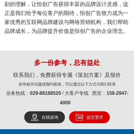
刻的理解，让恒创广告获得丰富的品牌设计灵感，这
正是我们给予每位客户的期待，恒创广告致力成为一
家优秀的互联网品牌建设与网络营销机构，我们帮助
品牌成长，为品牌提升价值是恒创广告的企业理念。
多一份参考，总有益处
联系我们，免费获得专属《策划方案》及报价
咨询相关问题或预约面谈，可以通过以下方式与我们联系
业务热线：
029-88188520
/ 大客户专线 西安：
158-2947-
4000
在线咨询
提交需求