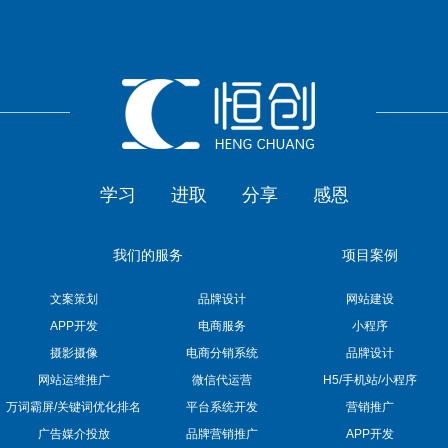
学习
进取
分享
感恩
我们的服务
项目案例
文案策划
品牌设计
网站建设
APP开发
电商服务
小程序
摄影摄像
电商分销系统
品牌设计
网站运维推广
微信代运营
H5/手机站/小程序
万词霸屏/关键词优化排名
平台系统开发
营销推广
广告媒介投放
品牌营销推广
APP开发