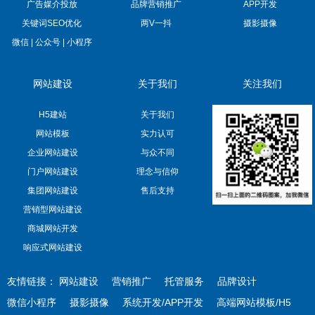
广告媒介投放
品牌营销推广
APP开发
关键词SEO优化
两V一抖
摄影摄像
微信 | 公众号 | 小程序
网站建设
关于我们
关注我们
H5建站
关于我们
网站模板
实力认可
企业网站建设
与众不同
门户网站建设
理念与信仰
集团网站建设
售后支持
营销型网站建设
商城网站开发
响应式网站建设
友情链接：
网站建设
营销推广
托管服务
品牌设计
微信小程序
摄影摄像
系统开发/APP开发
高端网站模板/H5