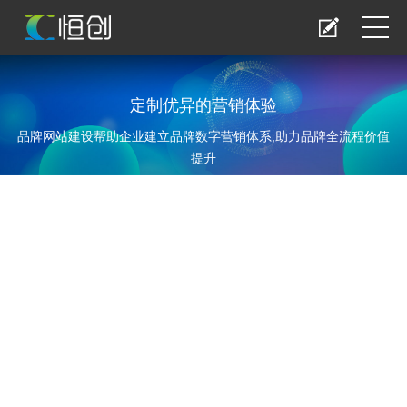
定制优异的营销体验
品牌网站建设帮助企业建立品牌数字营销体系,助力品牌全流程价值
提升