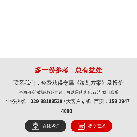
多一份参考，总有益处
联系我们，免费获得专属《策划方案》及报价
咨询相关问题或预约面谈，可以通过以下方式与我们联系
业务热线：
029-88188520
/ 大客户专线 西安：
158-2947-
4000
在线咨询
提交需求