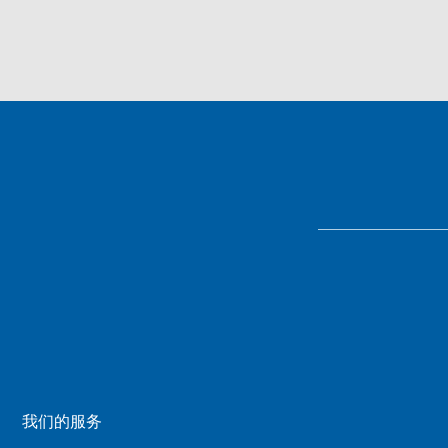
我们的服务