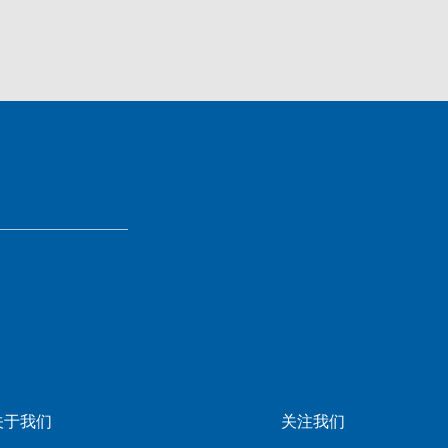
关于我们
关注我们