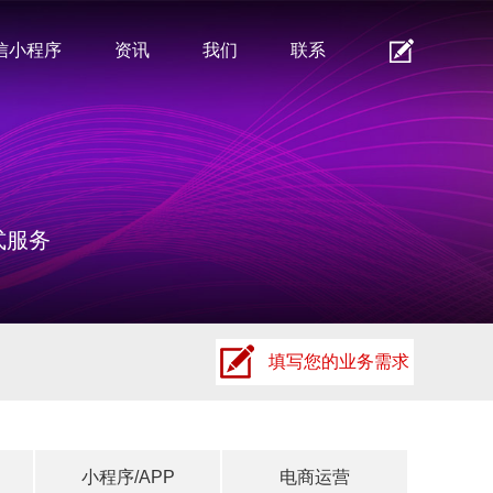
信小程序
资讯
我们
联系
式服务
填写您的业务需求
小程序/APP
电商运营