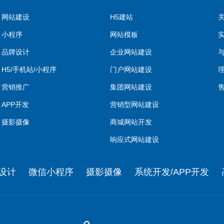
网站建设
H5建站
小程序
网站模板
品牌设计
企业网站建设
H5/手机站/小程序
门户网站建设
营销推广
集团网站建设
APP开发
营销型网站建设
摄影摄像
商城网站开发
响应式网站建设
设计
微信小程序
摄影摄像
系统开发/APP开发