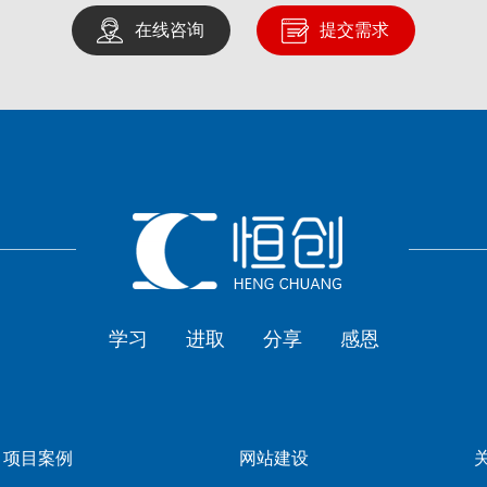
在线咨询
提交需求
学习
进取
分享
感恩
项目案例
网站建设