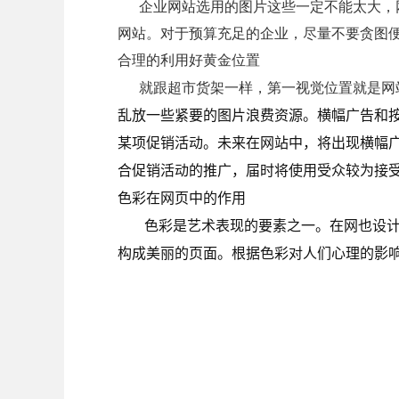
企业网站选用的图片这些一定不能太大，网
网站。对于预算充足的企业，尽量不要贪图
合理的利用好黄金位置
就跟超市货架一样，第一视觉位置就是网
乱放一些紧要的图片浪费资源。横幅广告和
某项促销活动。未来在网站中，将出现横幅
合促销活动的推广，届时将使用受众较为接
色彩在网页中的作用
色彩是艺术表现的要素之一。在网也设计
构成美丽的页面。根据色彩对人们心理的影