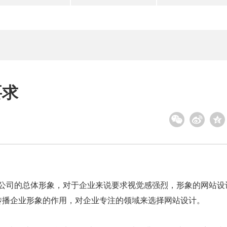
要求
司的总体形象，对于企业来说要求视觉感强烈，形象的网站设
传播企业形象的作用，对企业专注的领域来选择网站设计。