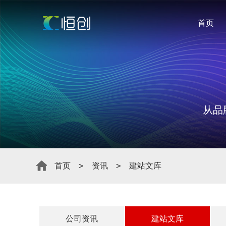
首页
从品
首页
资讯
建站文库
公司资讯
建站文库