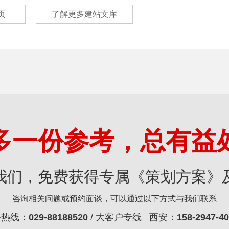
页
了解更多建站文库
多一份参考，总有益
我们，免费获得专属《策划方案》
咨询相关问题或预约面谈，可以通过以下方式与我们联系
务热线：
029-88188520
/ 大客户专线 西安：
158-2947-4