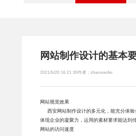
网站制作设计的基本
2021/5/20 16:21:30
作者：zhaoxiaofei
网站视觉效果
西安网站制作设计的多元化，能充分体验公
体现企业的凝聚力，运用的素材要求能达到
网站的访问速度