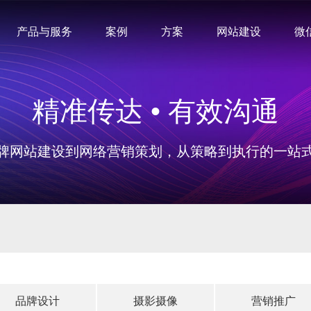
产品与服务
案例
方案
网站建设
微
精准传达 • 有效沟通
牌网站建设到网络营销策划，从策略到执行的一站
品牌设计
摄影摄像
营销推广