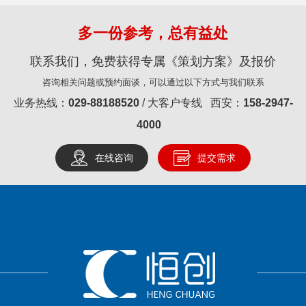
多一份参考，总有益处
联系我们，免费获得专属《策划方案》及报价
咨询相关问题或预约面谈，可以通过以下方式与我们联系
业务热线：
029-88188520
/ 大客户专线 西安：
158-2947-
4000
在线咨询
提交需求