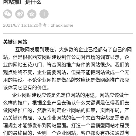
网站推广是什么
2021/6/7 16:16:20
作者：zhaoxiaofei
关键词网站
互联网发展到现在，大多数的企业已经都有了自己的网
站，但是根据西安网站建设制作公司对市场的调查显示，企
业的网站五花八门，符合网络推广条件的网站很少。我们的
观点始终不变，企业需要网站，但是不能把网站做成一个无
用的摆设。不论企业网站是做品牌效应还是做网络推广都应
该体现它应有的价值。
企业网站建设应该是先定位网站的用途，网站应该做什
么样的推广，根据企业产品去确认什么关键词是值得我们去
做网络推广的，然后去制定企业网站的框架，页面布局，产
品关键词布局，以及企业网站的每一个文章内容都是需要合
理规划才能够发布到网站里面。打造一个营销型网站才是我
们的最终目的，否则一个企业网站，客户都没有办法通过有