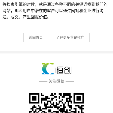
等搜索引擎的时候，就是通过各种不同的关键词找到我们的
网站，那么用户中潜在的客户可以通过网站和企业进行沟
通，成交，产生回报价值。
返回首页
了解更多营销推广
—— 关注微信 ——