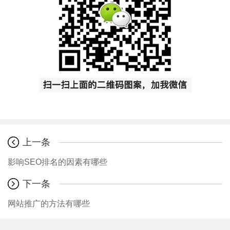
上一条
影响SEO排名的因素有哪些
下一条
网站推广的方法有哪些