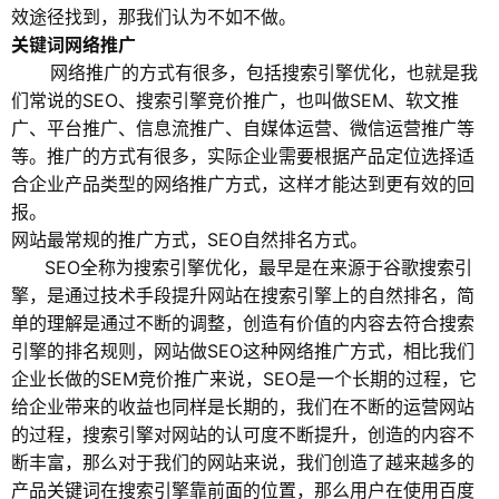
效途径找到，那我们认为不如不做。
关键词网络推广
网络推广的方式有很多，包括搜索引擎优化，也就是我
们常说的SEO、搜索引擎竞价推广，也叫做SEM、软文推
广、平台推广、信息流推广、自媒体运营、微信运营推广等
等。推广的方式有很多，实际企业需要根据产品定位选择适
合企业产品类型的网络推广方式，这样才能达到更有效的回
报。
网站最常规的推广方式，SEO自然排名方式。
SEO全称为搜索引擎优化，最早是在来源于谷歌搜索引
擎，是通过技术手段提升网站在搜索引擎上的自然排名，简
单的理解是通过不断的调整，创造有价值的内容去符合搜索
引擎的排名规则，网站做SEO这种网络推广方式，相比我们
企业长做的SEM竞价推广来说，SEO是一个长期的过程，它
给企业带来的收益也同样是长期的，我们在不断的运营网站
的过程，搜索引擎对网站的认可度不断提升，创造的内容不
断丰富，那么对于我们的网站来说，我们创造了越来越多的
产品关键词在搜索引擎靠前面的位置，那么用户在使用百度