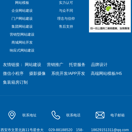
网站模板
实力认可
企业网站建设
与众不同
门户网站建设
理念与信仰
集团网站建设
售后支持
营销型网站建设
商城网站开发
响应式网站建设
友情链接：
网站建设
营销推广
托管服务
品牌设计
微信小程序
摄影摄像
系统开发/APP开发
高端网站模板/H5
集装箱房订制
联系地址
联系电话
电子邮箱
西安市文景北路11号星舍大
029-88188520
158-
18629151311@qq.com